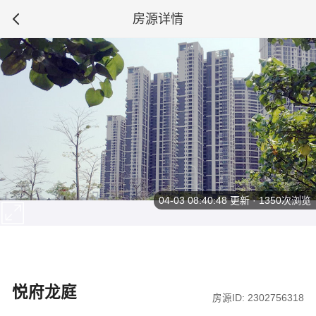
房源详情
04-03 08:40:48
更新 · 1350次浏览
悦府龙庭
房源ID: 2302756318